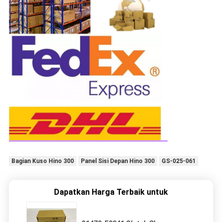
Bagian Kuso Hino 300
Panel Sisi Depan Hino 300
GS-025-061
Dapatkan Harga Terbaik untuk