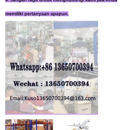
memiliki pertanyaan apapun.