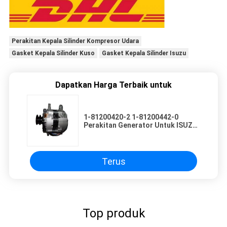
Perakitan Kepala Silinder Kompresor Udara
Gasket Kepala Silinder Kuso
Gasket Kepala Silinder Isuzu
Dapatkan Harga Terbaik untuk
1-81200420-2 1-81200442-0
Perakitan Generator Untuk ISUZU
10PC1
Terus
Top produk