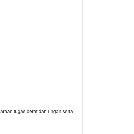
daraan tugas berat dan ringan serta