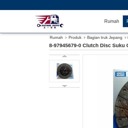
Rumah
Rumah
Produk
Bagian truk Jepang
8-97945679-0 Clutch Disc Suku