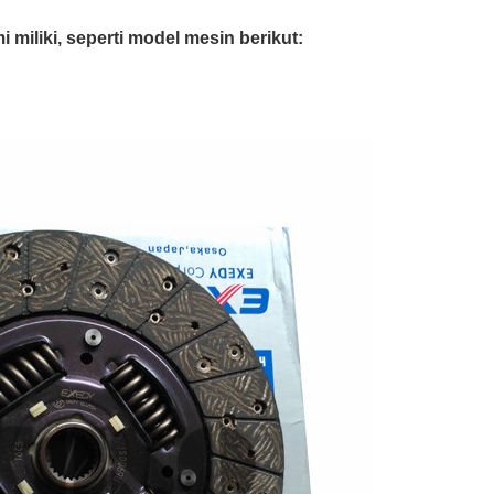
miliki, seperti model mesin berikut: