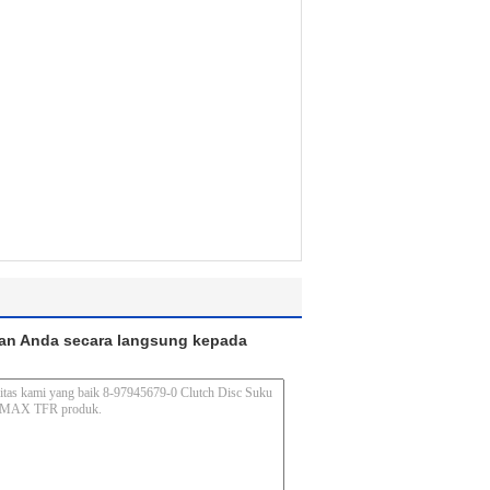
an Anda secara langsung kepada