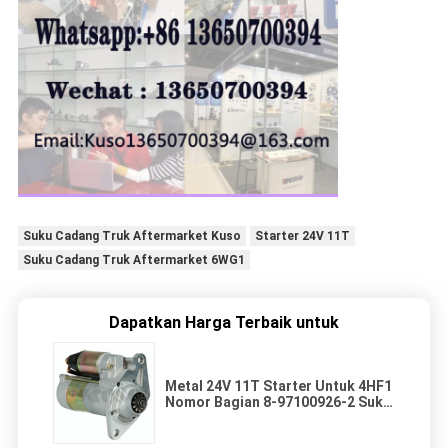
Suku Cadang Truk Aftermarket Kuso
Starter 24V 11T
Suku Cadang Truk Aftermarket 6WG1
Dapatkan Harga Terbaik untuk
Metal 24V 11T Starter Untuk 4HF1
Nomor Bagian 8-97100926-2 Suku
Cadang Truk Mesin