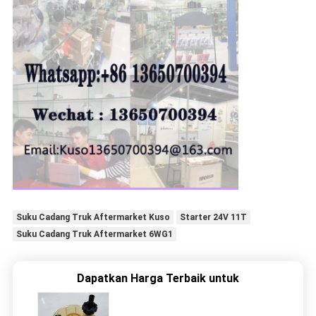
Suku Cadang Truk Aftermarket Kuso
Starter 24V 11T
Suku Cadang Truk Aftermarket 6WG1
Dapatkan Harga Terbaik untuk